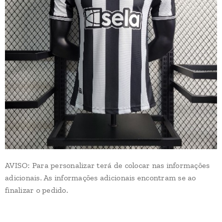
AVISO: Para personalizar terá de colocar nas informações
adicionais. As informações adicionais encontram se ao
finalizar o pedido.