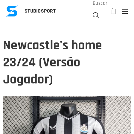
Buscar
STUDIOSPORT
Newcastle's home
23/24 (Versão
Jogador)