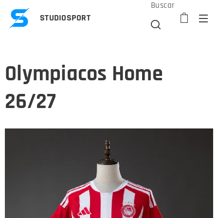
Buscar
STUDIOSPORT
Olympiacos Home
26/27