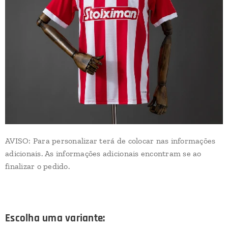
AVISO: Para personalizar terá de colocar nas informações
adicionais. As informações adicionais encontram se ao
finalizar o pedido.
Escolha uma variante: