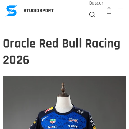
Buscar
STUDIOSPORT
Oracle Red Bull Racing
2026