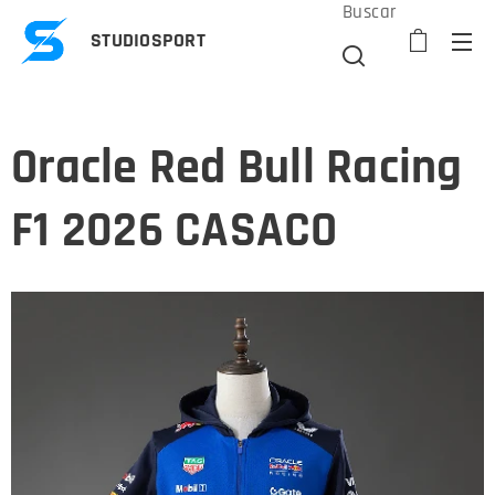
Buscar
STUDIOSPORT
Oracle Red Bull Racing
F1 2026 CASACO