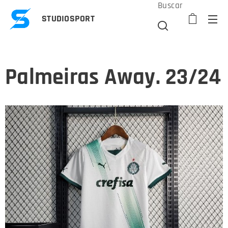
Buscar
STUDIOSPORT
Palmeiras Away. 23/24