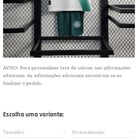
AVISO: Para personalizar terá de colocar nas informações
adicionais. As informações adicionais encontram se ao
finalizar o pedido.
Escolha uma variante:
Tamanho
Personalização