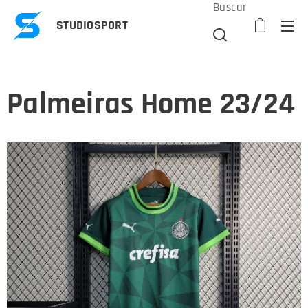
Buscar
STUDIOSPORT
Palmeiras Home 23/24