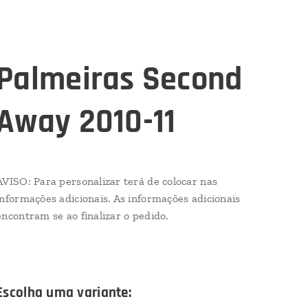
Palmeiras Second
Away 2010-11
AVISO: Para personalizar terá de colocar nas
informações adicionais. As informações adicionais
encontram se ao finalizar o pedido.
Escolha uma variante: