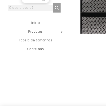
Início
Produtos
Tabela de tamanhos
Sobre Nós