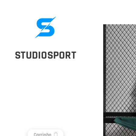
STUDIOSPORT
Carrinho