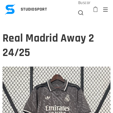
Buscar
STUDIOSPORT
Real Madrid Away 2
24/25