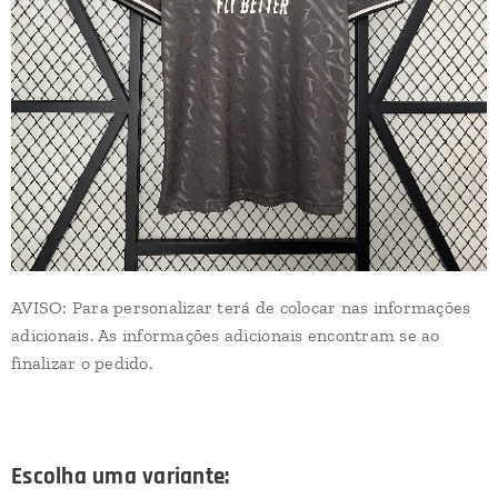
AVISO: Para personalizar terá de colocar nas informações
adicionais. As informações adicionais encontram se ao
finalizar o pedido.
Escolha uma variante: