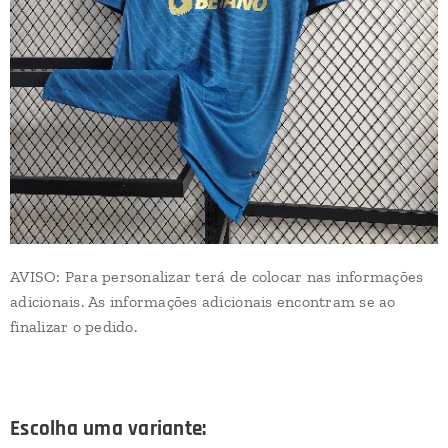
AVISO: Para personalizar terá de colocar nas informações
adicionais. As informações adicionais encontram se ao
finalizar o pedido.
Escolha uma variante: