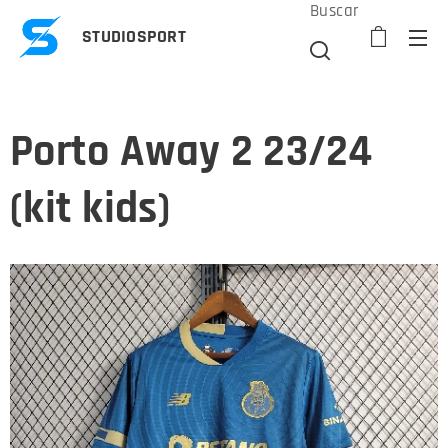
Buscar
STUDIOSPORT
Porto Away 2 23/24
(kit kids)