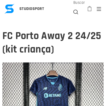
Buscar
STUDIOSPORT
FC Porto Away 2 24/25
(kit criança)