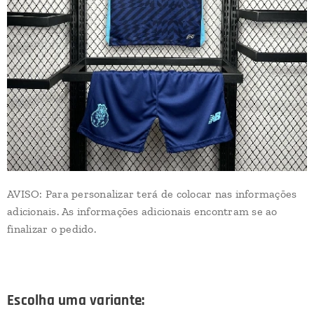
AVISO: Para personalizar terá de colocar nas informações
adicionais. As informações adicionais encontram se ao
finalizar o pedido.
Escolha uma variante: