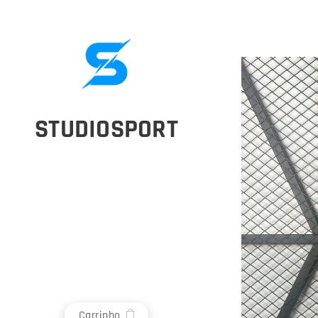
STUDIOSPORT
Carrinho