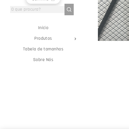
Início
Produtos
Tabela de tamanhos
Sobre Nós