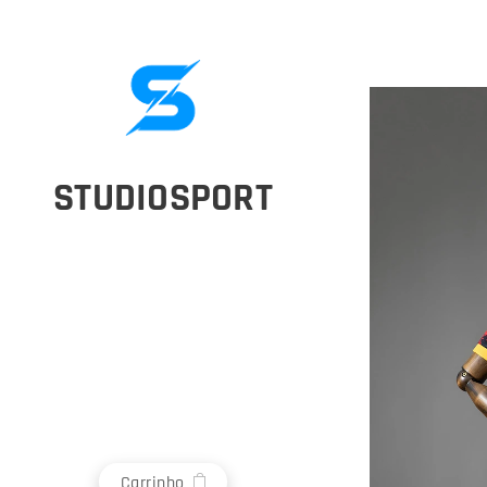
STUDIOSPORT
Carrinho