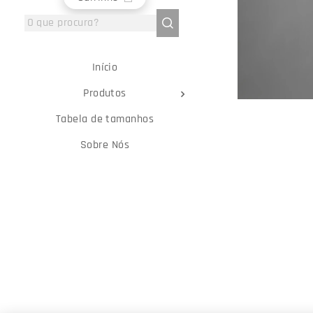
Início
Produtos
Tabela de tamanhos
Sobre Nós