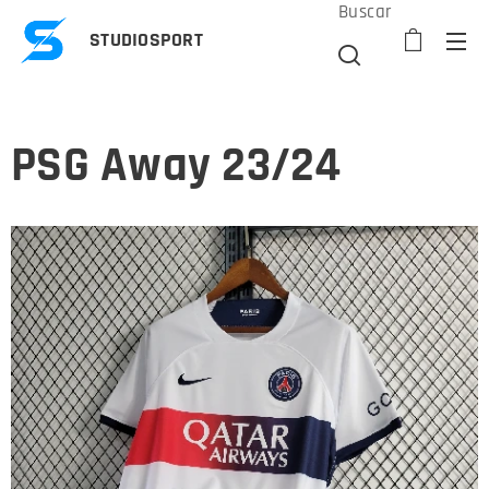
Buscar
STUDIOSPORT
PSG Away 23/24