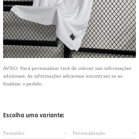
AVISO: Para personalizar terá de colocar nas informações
adicionais. As informações adicionais encontram se ao
finalizar o pedido.
Escolha uma variante:
Tamanho
Personalização