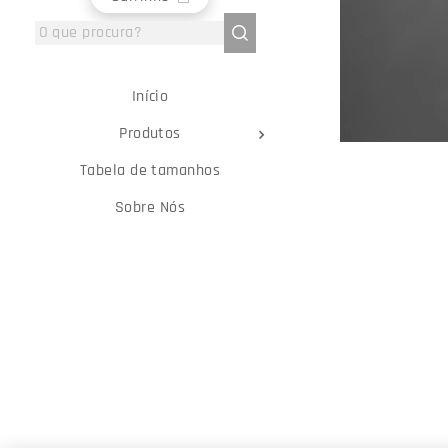
Início
Produtos
Tabela de tamanhos
Sobre Nós