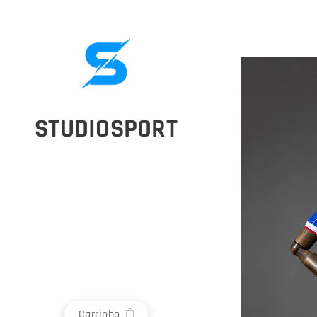
STUDIOSPORT
Carrinho