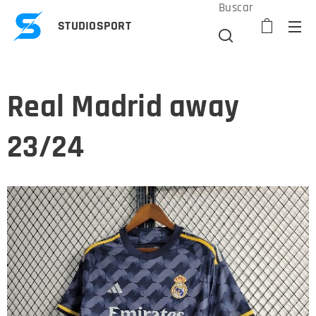
Buscar
STUDIOSPORT
Real Madrid away
23/24