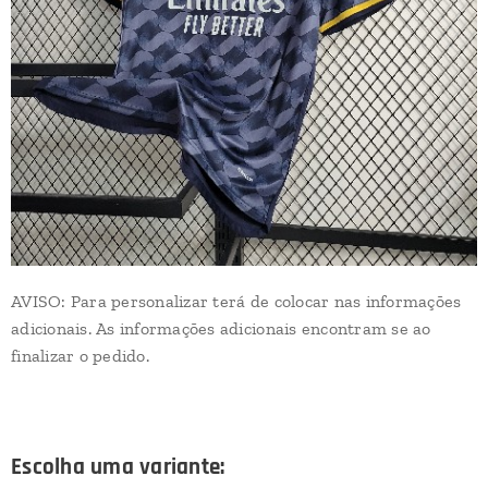
AVISO: Para personalizar terá de colocar nas informações
adicionais. As informações adicionais encontram se ao
finalizar o pedido.
Escolha uma variante: