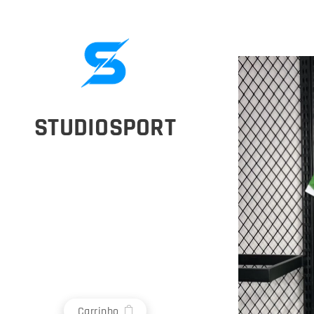
STUDIOSPORT
Carrinho