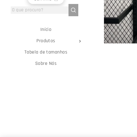
Início
Produtos
Tabela de tamanhos
Sobre Nós