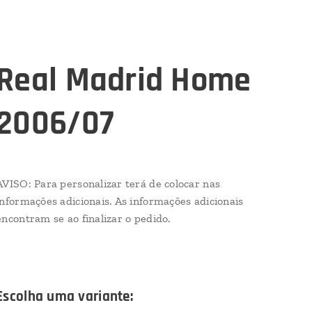
Real Madrid Home
2006/07
AVISO: Para personalizar terá de colocar nas
informações adicionais. As informações adicionais
encontram se ao finalizar o pedido.
Escolha uma variante: