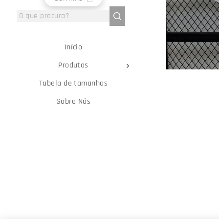
Início
Produtos
Tabela de tamanhos
Sobre Nós