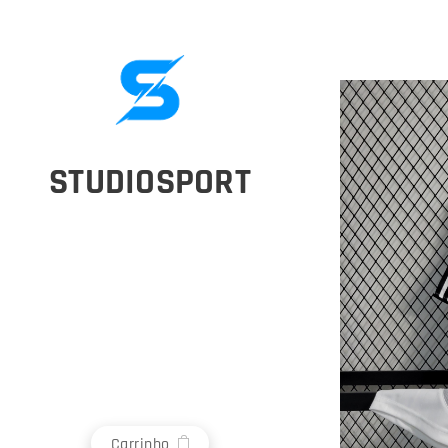
STUDIOSPORT
Carrinho