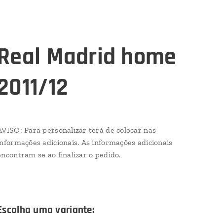
Real Madrid home
2011/12
AVISO: Para personalizar terá de colocar nas
informações adicionais. As informações adicionais
encontram se ao finalizar o pedido.
Escolha uma variante: