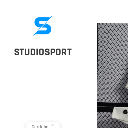
STUDIOSPORT
Carrinho