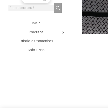
Início
Produtos
Tabela de tamanhos
Sobre Nós