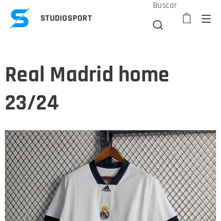
Buscar
STUDIOSPORT
Real Madrid home
23/24