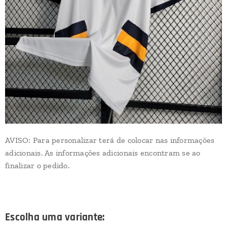
AVISO: Para personalizar terá de colocar nas informações
adicionais. As informações adicionais encontram se ao
finalizar o pedido.
Escolha uma variante: