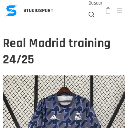
Buscar
STUDIOSPORT
Real Madrid training
24/25