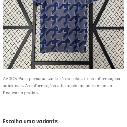
AVISO: Para personalizar terá de colocar nas informações
adicionais. As informações adicionais encontram se ao
finalizar o pedido.
Escolha uma variante: