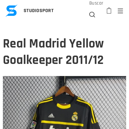
Buscar
STUDIOSPORT
Real Madrid Yellow
Goalkeeper 2011/12