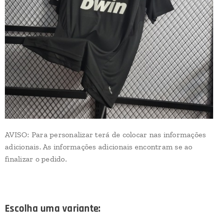
AVISO: Para personalizar terá de colocar nas informações
adicionais. As informações adicionais encontram se ao
finalizar o pedido.
Escolha uma variante: