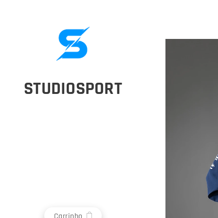
STUDIOSPORT
Carrinho