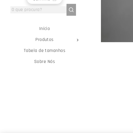
Início
Produtos
Tabela de tamanhos
Sobre Nós