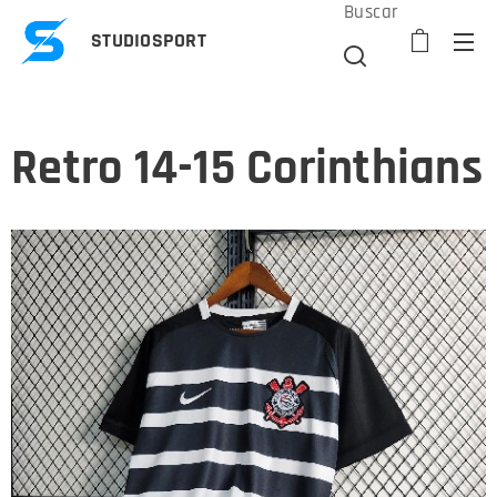
Buscar
STUDIOSPORT
Retro 14-15 Corinthians