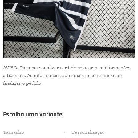
AVISO: Para personalizar terá de colocar nas informações
adicionais. As informações adicionais encontram se ao
finalizar o pedido.
Escolha uma variante:
Tamanho
Personalização