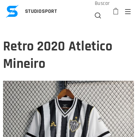
Buscar
STUDIOSPORT
Retro 2020 Atletico
Mineiro