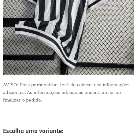
AVISO: Para personalizar terá de colocar nas informações
adicionais. As informações adicionais encontram se ao
finalizar o pedido.
Escolha uma variante: