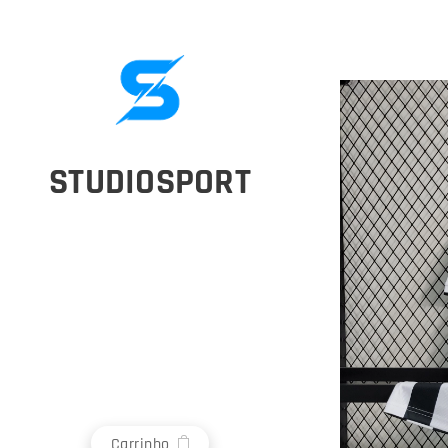
STUDIOSPORT
Carrinho