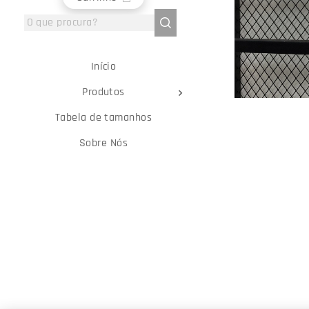
Início
Produtos
Tabela de tamanhos
Sobre Nós