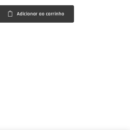
Adicionar ao carrinho