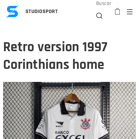
Buscar
STUDIOSPORT
Retro version 1997
Corinthians home