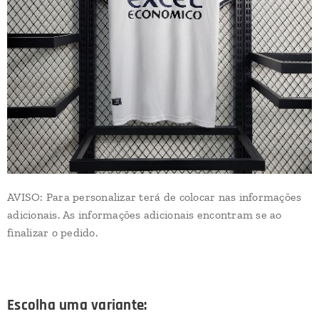
AVISO: Para personalizar terá de colocar nas informações
adicionais. As informações adicionais encontram se ao
finalizar o pedido.
Escolha uma variante: