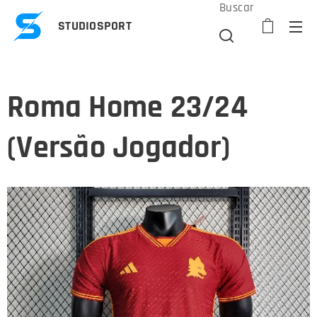
Buscar
STUDIOSPORT
Roma Home 23/24
(Versão Jogador)