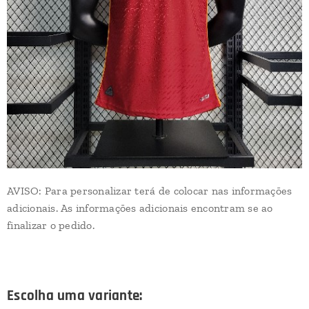
AVISO: Para personalizar terá de colocar nas informações
adicionais. As informações adicionais encontram se ao
finalizar o pedido.
Escolha uma variante: