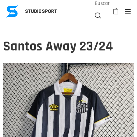
Buscar
STUDIOSPORT
Santos Away 23/24