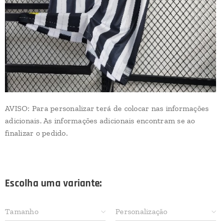
AVISO: Para personalizar terá de colocar nas informações
adicionais. As informações adicionais encontram se ao
finalizar o pedido.
Escolha uma variante:
Tamanho
Personalização