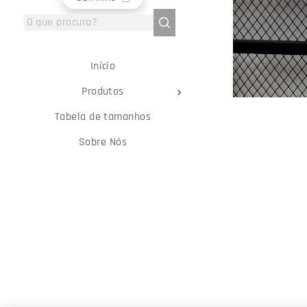
Início
Produtos
Tabela de tamanhos
Sobre Nós