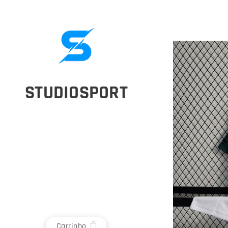
STUDIOSPORT
Carrinho