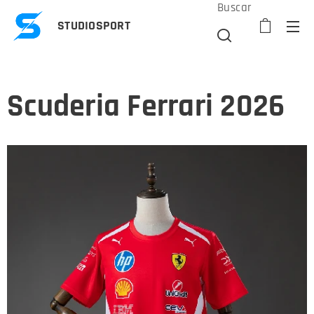
Buscar
STUDIOSPORT
Scuderia Ferrari 2026