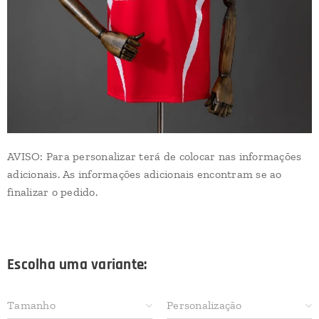
AVISO: Para personalizar terá de colocar nas informações
adicionais. As informações adicionais encontram se ao
finalizar o pedido.
Escolha uma variante:
Tamanho
Personalização