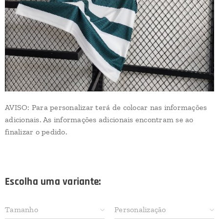
AVISO: Para personalizar terá de colocar nas informações
adicionais. As informações adicionais encontram se ao
finalizar o pedido.
Escolha uma variante:
Tamanho
Personalização