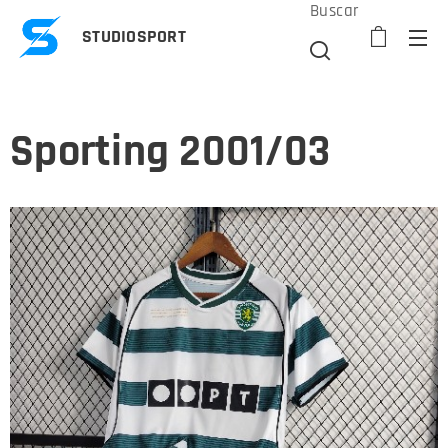
Buscar
STUDIOSPORT
Sporting 2001/03