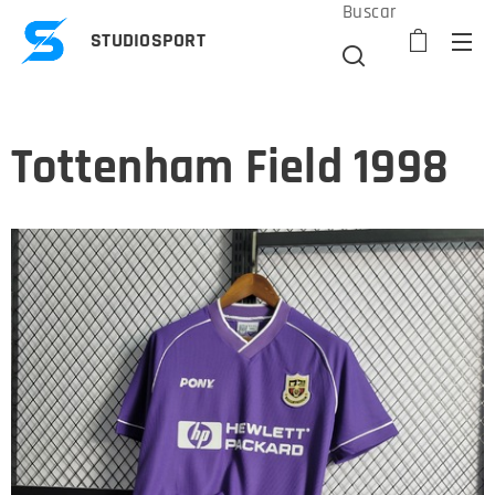
Buscar
STUDIOSPORT
Tottenham Field 1998