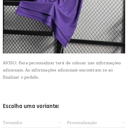
AVISO: Para personalizar terá de colocar nas informações
adicionais. As informações adicionais encontram se ao
finalizar o pedido.
Escolha uma variante:
Tamanho
Personalização