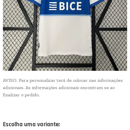
AVISO: Para personalizar terá de colocar nas informações
adicionais. As informações adicionais encontram se ao
finalizar o pedido.
Escolha uma variante: