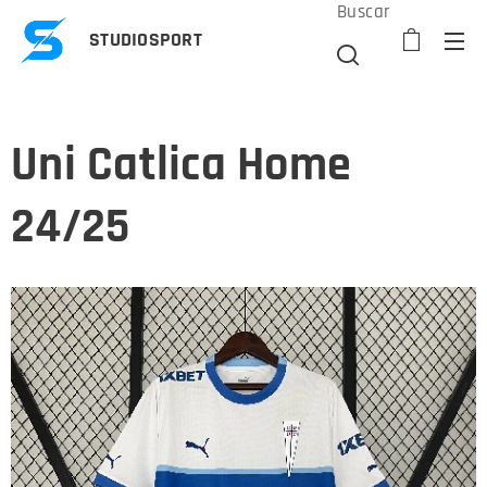
Buscar
STUDIOSPORT
Uni Catlica Home
24/25