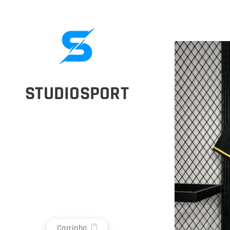
STUDIOSPORT
Carrinho