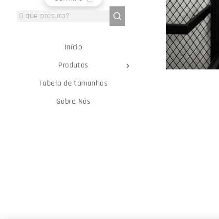
Início
Produtos
Tabela de tamanhos
Sobre Nós