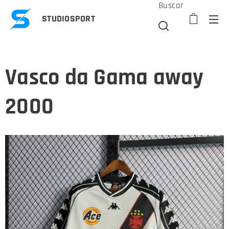
Buscar
STUDIOSPORT
Vasco da Gama away
2000