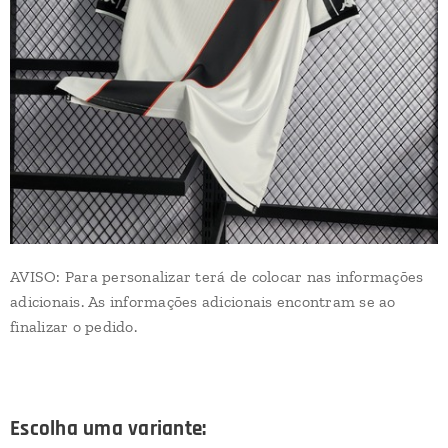
AVISO: Para personalizar terá de colocar nas informações
adicionais. As informações adicionais encontram se ao
finalizar o pedido.
Escolha uma variante: