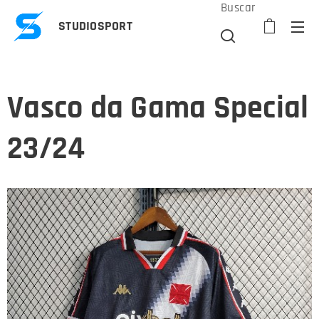
Buscar
STUDIOSPORT
Vasco da Gama Special
23/24