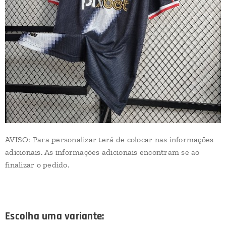
AVISO: Para personalizar terá de colocar nas informações
adicionais. As informações adicionais encontram se ao
finalizar o pedido.
Escolha uma variante: