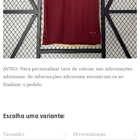
AVISO: Para personalizar terá de colocar nas informações
adicionais. As informações adicionais encontram se ao
finalizar o pedido.
Escolha uma variante:
Tamanho
Personalização