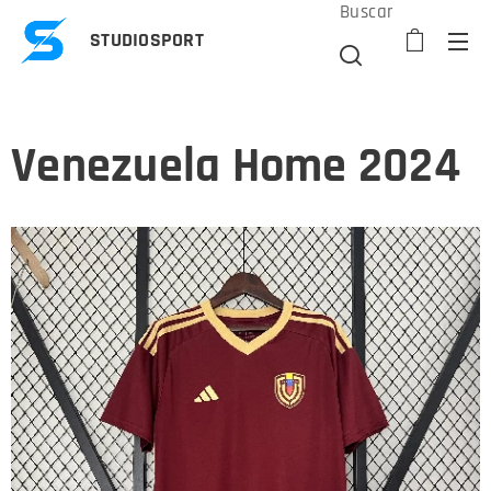
Buscar
STUDIOSPORT
Venezuela Home 2024