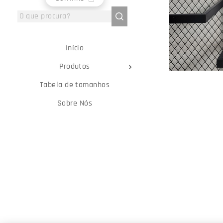
Início
Produtos
Tabela de tamanhos
Sobre Nós