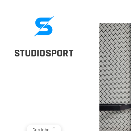
STUDIOSPORT
Carrinho