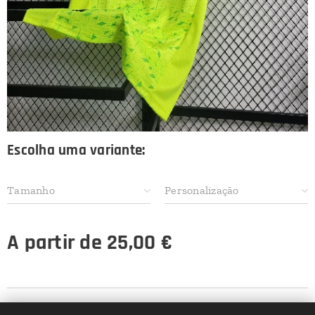
Escolha uma variante:
Tamanho
Personalização
A partir de
25,00
€