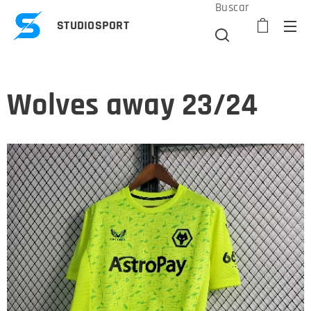
Buscar
STUDIOSPORT
Wolves away 23/24